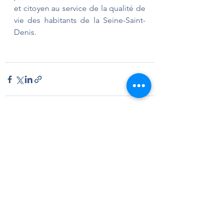
et citoyen au service de la qualité de 
vie des habitants de la Seine-Saint-
Denis.
Voir tout
Posts récents