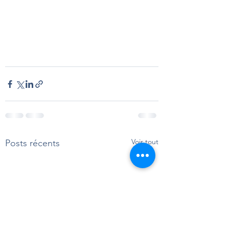
Voir tout
Posts récents