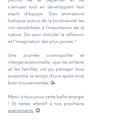
s'amuser tout en développant leur 
esprit d'équipe. Des animations 
ludiques autour de la biodiversité les 
ont sensibilisés à l'importance de la 
nature. De quoi stimuler la réflexion 
et l'imagination des plus jeunes !
Une journée cosmopolite et 
intergénérationnelle, que les enfants 
et les familles ont pu partager tous 
ensemble le temps d'une après-midi 
bien mouvementée. 
🥳
Merci à tous pour cette belle énergie 
! Et restez attentif à nos prochains 
événements
.
😉