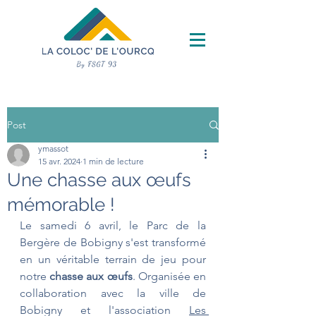
Post
ymassot
15 avr. 2024
1 min de lecture
Une chasse aux œufs
mémorable !
Le samedi 6 avril, le Parc de la 
Bergère de Bobigny s'est transformé 
en un véritable terrain de jeu pour 
notre 
chasse aux œufs
. Organisée en 
collaboration avec la ville de 
Bobigny et l'association 
Les 