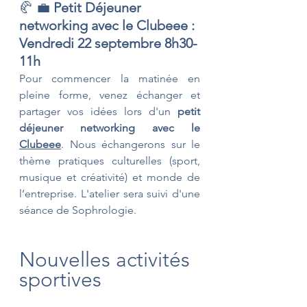
🥐 💼 
Petit Déjeuner 
networking avec le Clubeee : 
Vendredi 22 septembre 8h30-
11h 
Pour commencer la matinée en 
pleine forme, venez échanger et 
partager vos idées lors d'un 
petit 
déjeuner networking avec le 
Clubeee
. Nous échangerons sur le 
thème pratiques culturelles (sport, 
musique et créativité) et monde de 
l’entreprise. L'atelier sera suivi d'une 
séance de Sophrologie.
Nouvelles activités 
sportives