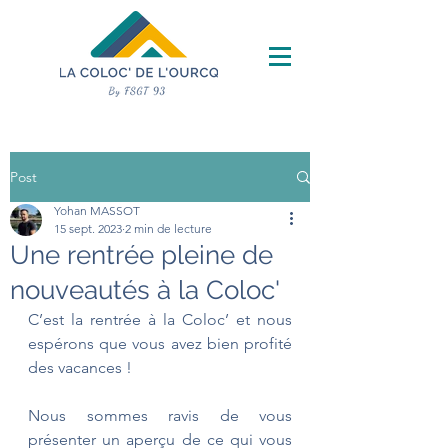
Post
Yohan MASSOT
15 sept. 2023
2 min de lecture
Une rentrée pleine de
nouveautés à la Coloc'
C’est la rentrée à la Coloc’ et nous 
espérons que vous avez bien profité 
des vacances !
Nous sommes ravis de vous 
présenter un aperçu de ce qui vous 