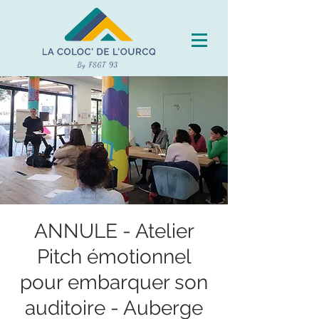
ANNULE - Atelier
Pitch émotionnel
pour embarquer son
auditoire - Auberge