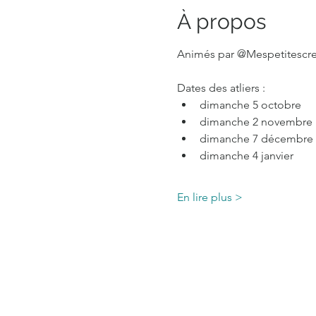
À propos
Animés par @Mespetitescrea
Dates des atliers : 
dimanche 5 octobre
dimanche 2 novembre
dimanche 7 décembre
dimanche 4 janvier
En lire plus >