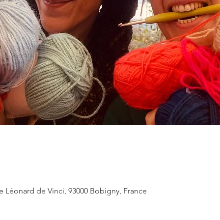
e Léonard de Vinci, 93000 Bobigny, France