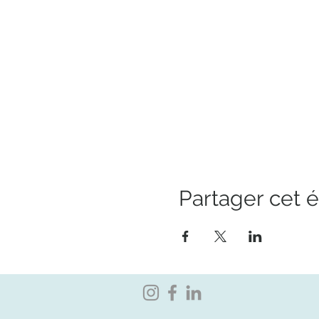
Partager cet