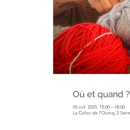
Où et quand ?
05 oct. 2025, 15:00 – 18:00
La Coloc de l'Ourcq, 2 Sent