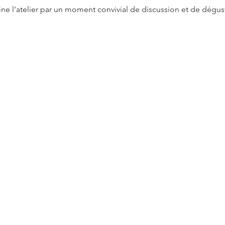
ine l'atelier par un moment convivial de discussion et de dégus