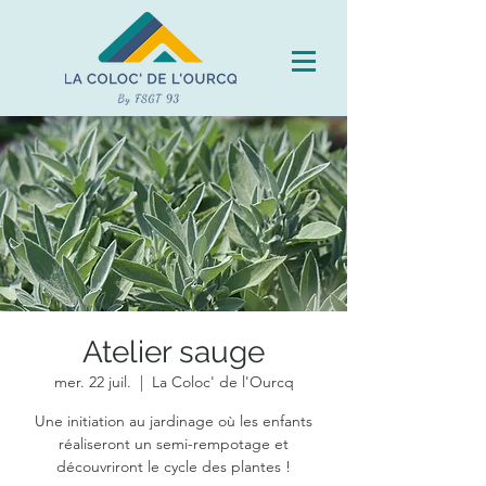
Atelier sauge
mer. 22 juil.
  |  
La Coloc' de l'Ourcq
Une initiation au jardinage où les enfants
réaliseront un semi-rempotage et
découvriront le cycle des plantes !