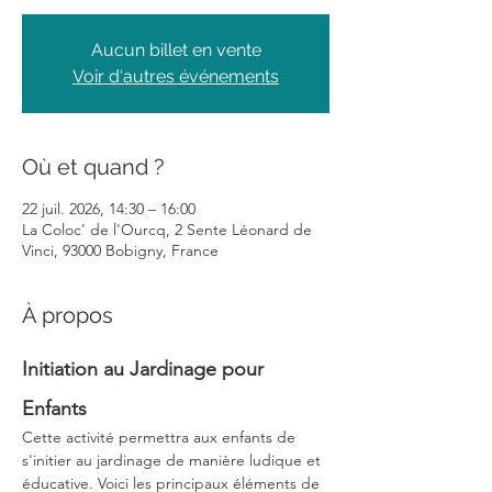
Aucun billet en vente
Voir d'autres événements
Où et quand ?
22 juil. 2026, 14:30 – 16:00
La Coloc' de l'Ourcq, 2 Sente Léonard de
Vinci, 93000 Bobigny, France
À propos
Initiation au Jardinage pour 
Enfants
Cette activité permettra aux enfants de 
s'initier au jardinage de manière ludique et 
éducative. Voici les principaux éléments de 