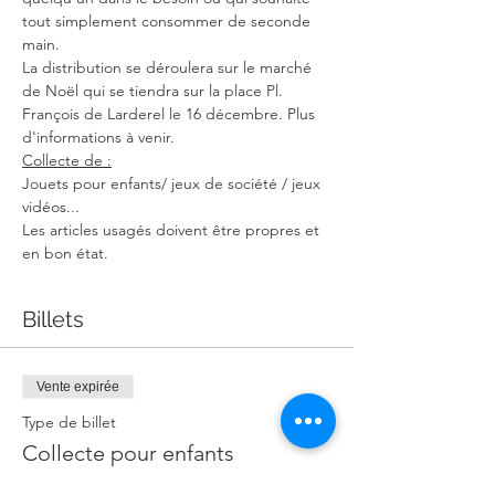
tout simplement consommer de seconde 
main.
La distribution se déroulera sur le marché 
de Noël qui se tiendra sur la place Pl. 
François de Larderel le 16 décembre. Plus 
d'informations à venir.
Collecte de :
Jouets pour enfants/ jeux de société / jeux 
vidéos... 
Les articles usagés doivent être propres et 
en bon état.
Billets
Vente expirée
Type de billet
Collecte pour enfants
Plus d'info