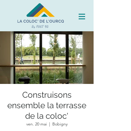
Construisons
ensemble la terrasse
de la coloc'
ven. 20 mai
  |  
Bobigny