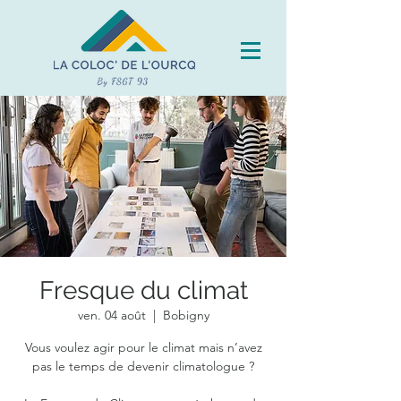
Fresque du climat
ven. 04 août
  |  
Bobigny
Vous voulez agir pour le climat mais n’avez
pas le temps de devenir climatologue ?