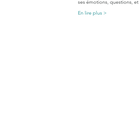
ses émotions, questions, e
En lire plus >