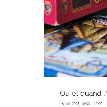
Où et quand ?
16 juil. 2026, 16:00 – 18:00