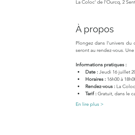
La Coloc' de l'Ourcq, 2 Sen
À propos
Plongez dans l'univers du 
seront au rendez-vous. Une
Informations pratiques :
Date :
 Jeudi 16 juillet 2
Horaires :
 16h00 à 18h0
Rendez-vous :
 La Coloc
Tarif :
 Gratuit, dans le 
En lire plus >