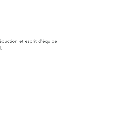
duction et esprit d'équipe 
.