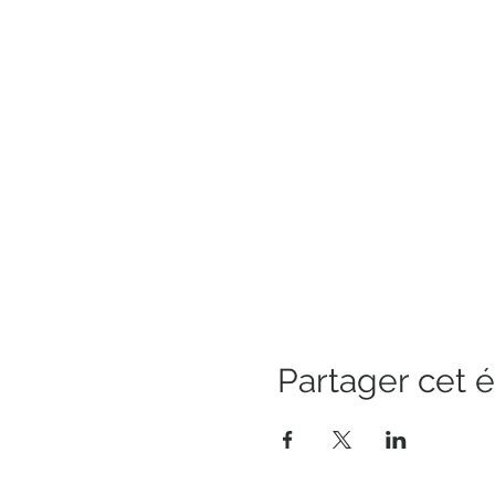
Partager cet