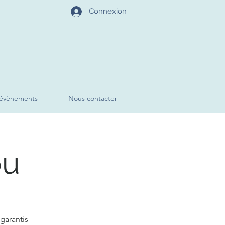
Connexion
évènements
Nous contacter
ou
garantis