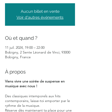
Aucun billet en vente
Voir d'autres événements
Où et quand ?
11 juil. 2024, 19:00 – 22:00
Bobigny, 2 Sente Léonard de Vinci, 93000
Bobigny, France
À propos
Viens vivre une soirée de suspense en
musique avec nous !
Des classiques intemporels aux hits
contemporains, laisse-toi emporter par le
rythme de la musique.
Réserve dès maintenant ta place pour une