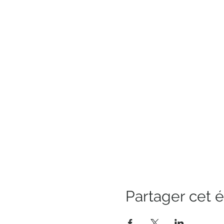
Partager cet