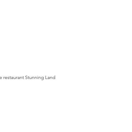
 le restaurant Stunning Land