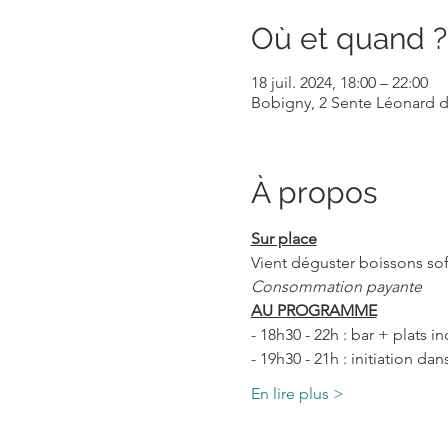
Où et quand ?
18 juil. 2024, 18:00 – 22:00
Bobigny, 2 Sente Léonard d
À propos
Sur place
Vient déguster boissons soft
Consommation payante
AU PROGRAMME
- 18h30 - 22h : bar + plats i
- 19h30 - 21h : initiation d
En lire plus >