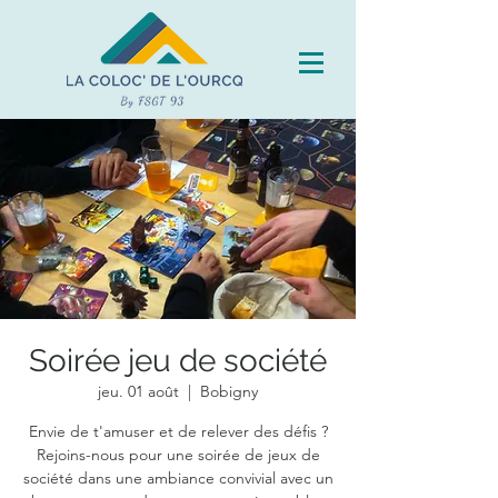
Soirée jeu de société
jeu. 01 août
  |  
Bobigny
Envie de t'amuser et de relever des défis ?
Rejoins-nous pour une soirée de jeux de
société dans une ambiance convivial avec un