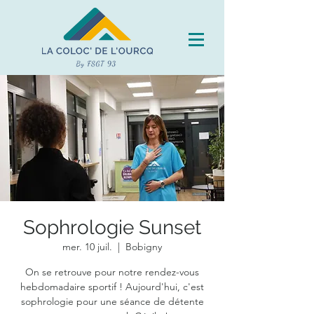
Sophrologie Sunset
mer. 10 juil.
  |  
Bobigny
On se retrouve pour notre rendez-vous
hebdomadaire sportif ! Aujourd'hui, c'est
sophrologie pour une séance de détente