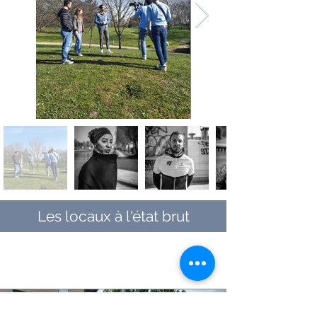
Les locaux à l'état brut