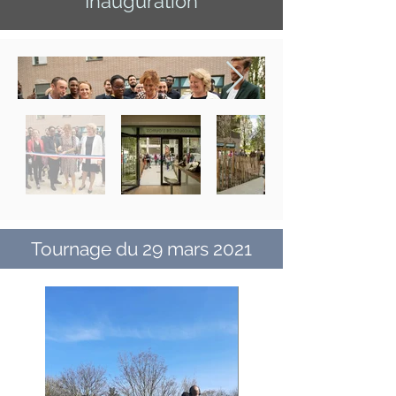
Inauguration
Tournage du 29 mars 2021