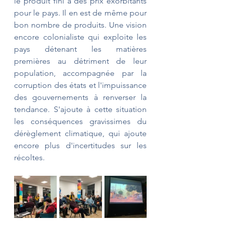
le produit fini à des prix exorbitants 
pour le pays. Il en est de même pour 
bon nombre de produits. Une vision 
encore colonialiste qui exploite les 
pays détenant les matières 
premières au détriment de leur 
population, accompagnée par la 
corruption des états et l'impuissance 
des gouvernements à renverser la 
tendance. S'ajoute à cette situation 
les conséquences gravissimes du 
dérèglement climatique, qui ajoute 
encore plus d'incertitudes sur les 
récoltes.