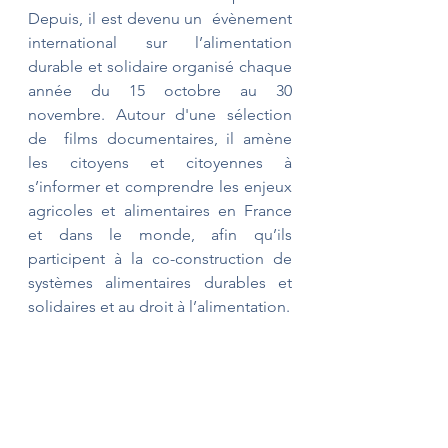
Depuis, il est devenu un  évènement 
international sur l’alimentation 
durable et solidaire organisé chaque 
année du 15 octobre au 30 
novembre. Autour d'une sélection 
de  films documentaires, il amène 
les citoyens et citoyennes à 
s’informer et comprendre les enjeux 
agricoles et alimentaires en France 
et dans le monde, afin qu’ils 
participent à la co-construction de 
systèmes alimentaires durables et 
solidaires et au droit à l’alimentation. 