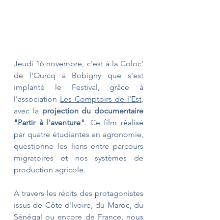
Jeudi 16 novembre, c'est à la Coloc' 
de l'Ourcq à Bobigny que s'est 
implanté le Festival, grâce à 
l'association 
Les Comptoirs de l'Est
,
avec la 
projection du documentaire 
"Partir à l'aventure"
. Ce film réalisé 
par quatre étudiantes en agronomie, 
questionne les liens entre parcours 
migratoires et nos systèmes de 
production agricole. 
A travers les récits des protagonistes 
issus de Côte d'Ivoire, du Maroc, du 
Sénégal ou encore de France, nous 