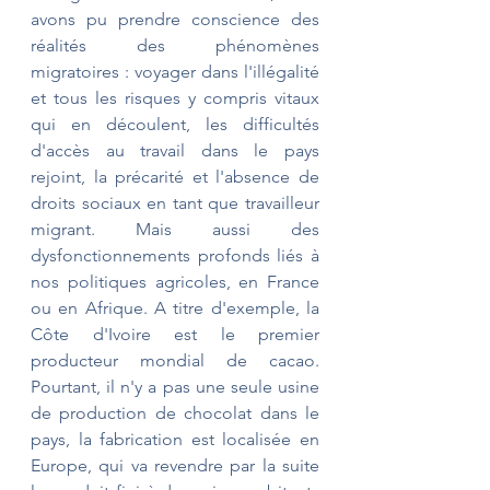
avons pu prendre conscience des 
réalités des phénomènes 
migratoires : voyager dans l'illégalité 
et tous les risques y compris vitaux 
qui en découlent, les difficultés 
d'accès au travail dans le pays 
rejoint, la précarité et l'absence de 
droits sociaux en tant que travailleur 
migrant. Mais aussi des 
dysfonctionnements profonds liés à 
nos politiques agricoles, en France 
ou en Afrique. A titre d'exemple, la 
Côte d'Ivoire est le premier 
producteur mondial de cacao. 
Pourtant, il n'y a pas une seule usine 
de production de chocolat dans le 
pays, la fabrication est localisée en 
Europe, qui va revendre par la suite 