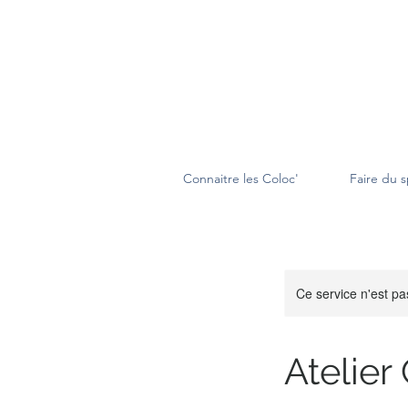
Connaitre les Coloc'
Faire du s
Ce service n'est pa
Atelier