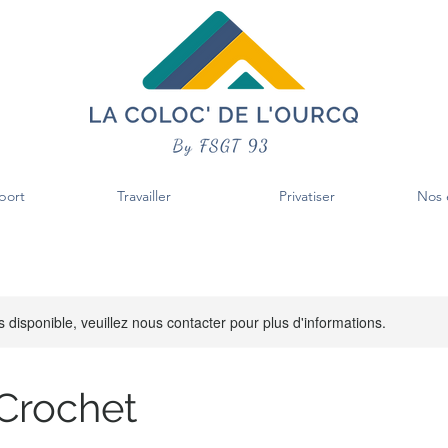
port
Travailler
Privatiser
Nos 
s disponible, veuillez nous contacter pour plus d'informations.
 Crochet