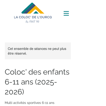
Cet ensemble de séances ne peut plus
être réservé.
Coloc' des enfants
6-11 ans (2025-
2026)
Multi activités sportives 6-11 ans