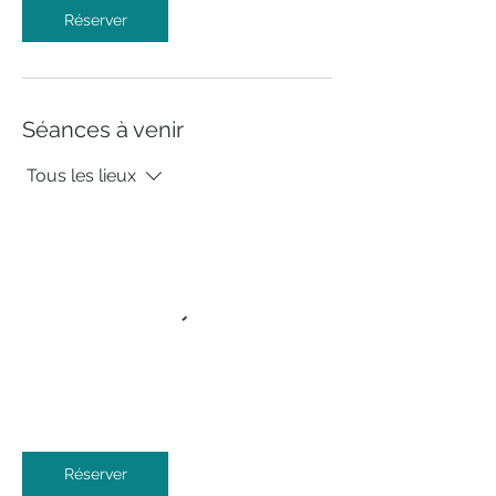
Réserver
Séances à venir
Tous les lieux
Réserver