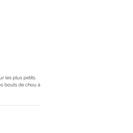
 les plus petits.
vos bouts de chou à