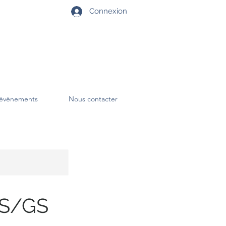
Connexion
évènements
Nous contacter
 MS/GS