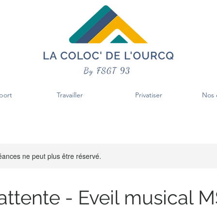
port
Travailler
Privatiser
Nos 
ances ne peut plus être réservé.
'attente - Eveil musical