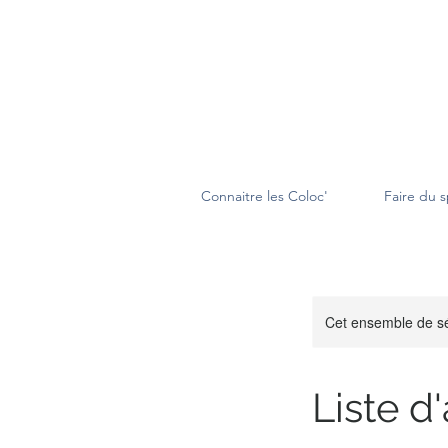
Connaitre les Coloc'
Faire du s
Cet ensemble de sé
Liste d