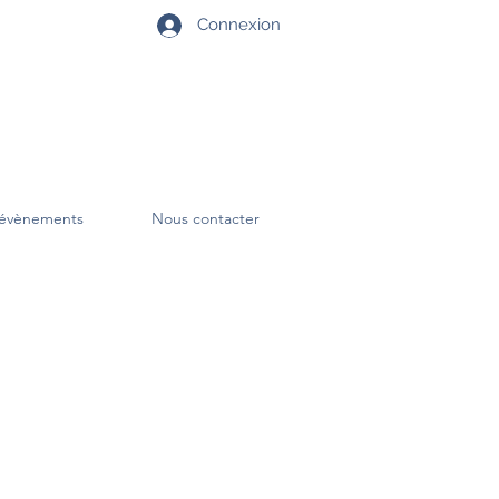
Connexion
évènements
Nous contacter