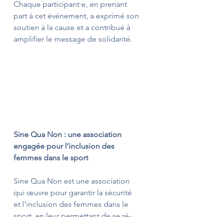
Chaque participant·e, en prenant 
part à cet événement, a exprimé son 
soutien à la cause et a contribué à 
amplifier le message de solidarité.
Sine Qua Non : une association 
engagée pour l’inclusion des 
femmes dans le sport
Sine Qua Non est une association 
qui œuvre pour garantir la sécurité 
et l’inclusion des femmes dans le 
sport, en leur permettant de se ré-