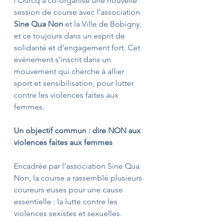
l’Ourcq a co-organisé une nouvelle 
session de course avec l’association 
Sine Qua Non
 et la Ville de Bobigny, 
et ce toujours dans un esprit de 
solidarité et d’engagement fort. Cet 
événement s’inscrit dans un 
mouvement qui cherche à allier 
sport et sensibilisation, pour lutter 
contre les violences faites aux 
femmes.
Un objectif commun : dire NON aux 
violences faites aux femmes
Encadrée par l’association Sine Qua 
Non, la course a rassemblé plusieurs 
coureurs·euses pour une cause 
essentielle : la lutte contre les 
violences sexistes et sexuelles. 