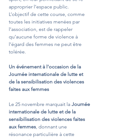
approprier l’espace public. 
L’objectif de cette course, comme 
toutes les initiatives menées par 
l’association, est de rappeler 
qu’aucune forme de violence à 
l’égard des femmes ne peut être 
tolérée.
Un événement à l’occasion de la 
Journée internationale de lutte et 
de la sensibilisation des violences 
faites aux femmes
Le 25 novembre marquait la 
Journée 
internationale de lutte et de la 
sensibilisation des violences faites 
aux femmes
, donnant une 
résonance particulière à cette 